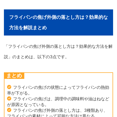
フライパンの焦げ外側の落とし方は？効果的な
方法を解説まとめ
「フライパンの焦げ外側の落とし方は？効果的な方法を解
説」のまとめは、以下の3点です。
まとめ
フライパンの焦げの状態によってフライパンの熱効
率が下がる。
フライパンの焦げは、調理中の調味料や油はねなど
が原因となっている。
フライパンの焦げ外側の落とし方は、3種類あり、
フライパンの素材によって可能な方法は異なる。