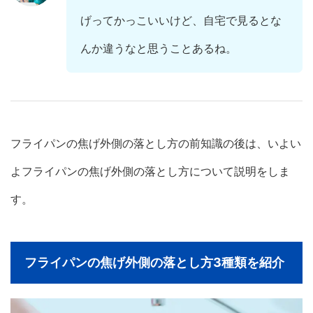
げってかっこいいけど、自宅で見るとな
んか違うなと思うことあるね。
フライパンの焦げ外側の落とし方の前知識の後は、いよい
よフライパンの焦げ外側の落とし方について説明をしま
す。
フライパンの焦げ外側の落とし方3種類を紹介