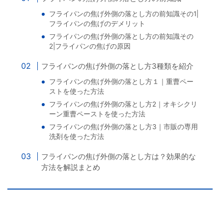
フライパンの焦げ外側の落とし方の前知識その1|
フライパンの焦げのデメリット
フライパンの焦げ外側の落とし方の前知識その
2|フライパンの焦げの原因
フライパンの焦げ外側の落とし方3種類を紹介
フライパンの焦げ外側の落とし方１｜重曹ペー
ストを使った方法
フライパンの焦げ外側の落とし方2｜オキシクリ
ーン重曹ペーストを使った方法
フライパンの焦げ外側の落とし方3｜市販の専用
洗剤を使った方法
フライパンの焦げ外側の落とし方は？効果的な
方法を解説まとめ