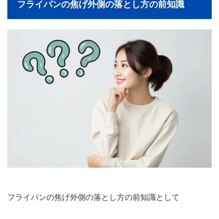
フライパンの焦げ外側の落とし方の前知識
フライパンの焦げ外側の落とし方の前知識として