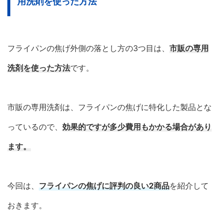
用洗剤を使った方法
フライパンの焦げ外側の落とし方の3つ目は、
市販の専用
洗剤を使った方法
です。
市販の専用洗剤は、フライパンの焦げに特化した製品とな
っているので、
効果的ですが多少費用もかかる場合があり
ます。
今回は、
フライパンの焦げに評判の良い2商品
を紹介して
おきます。