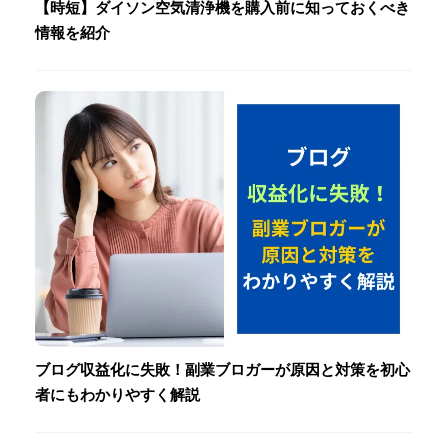
【時短】ダイソン空気清浄機を購入前に知っておくべき
情報を紹介
ブログ収益化に失敗！副業ブロガーが原因と対策を初心
者にもわかりやすく解説