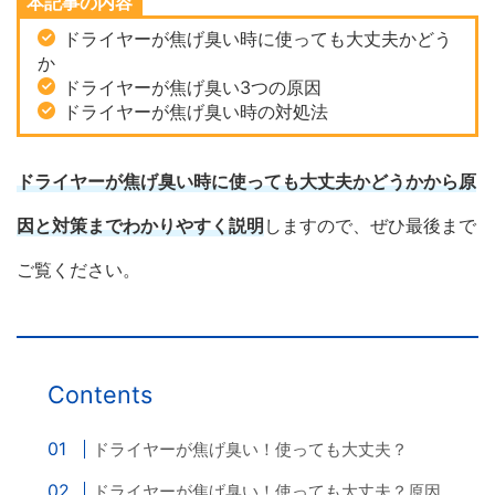
本記事の内容
ドライヤーが焦げ臭い時に使っても大丈夫かどう
か
ドライヤーが焦げ臭い3つの原因
ドライヤーが焦げ臭い時の対処法
ドライヤーが焦げ臭い時に使っても大丈夫かどうかから原
因と対策までわかりやすく説明
しますので、ぜひ最後まで
ご覧ください。
Contents
ドライヤーが焦げ臭い！使っても大丈夫？
ドライヤーが焦げ臭い！使っても大丈夫？原因