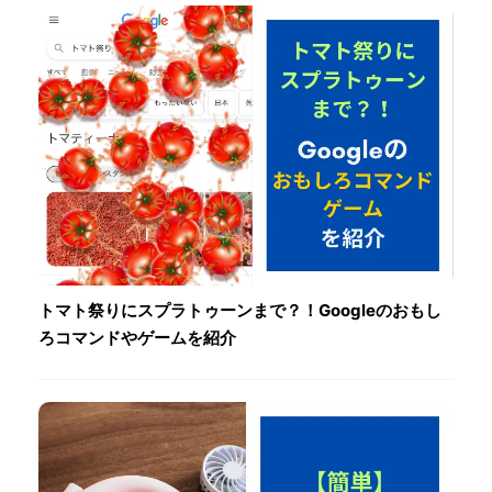
トマト祭りにスプラトゥーンまで？！Googleのおもし
ろコマンドやゲームを紹介