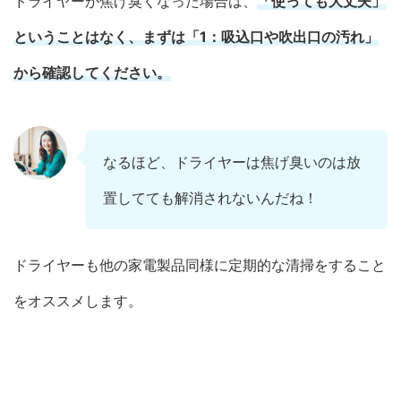
ドライヤーが焦げ臭くなった場合は、
「使っても大丈夫」
ということはなく、まずは「1：吸込口や吹出口の汚れ」
から確認してください。
なるほど、ドライヤーは焦げ臭いのは放
置してても解消されないんだね！
ドライヤーも他の家電製品同様に定期的な清掃をすること
をオススメします。