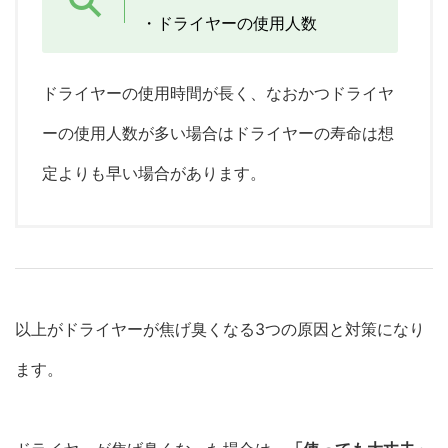
・ドライヤーの使用人数
ドライヤーの使用時間が長く、なおかつドライヤ
ーの使用人数が多い場合はドライヤーの寿命は想
定よりも早い場合があります。
以上がドライヤーが焦げ臭くなる3つの原因と対策になり
ます。