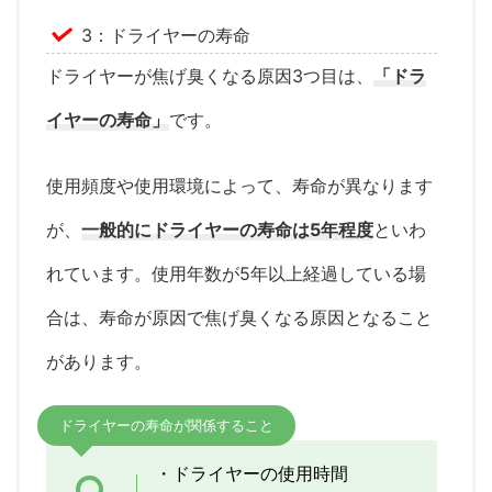
3：ドライヤーの寿命
ドライヤーが焦げ臭くなる原因3つ目は、
「ドラ
イヤーの寿命」
です。
使用頻度や使用環境によって、寿命が異なります
が、
一般的にドライヤーの寿命は5年程度
といわ
れています。使用年数が5年以上経過している場
合は、寿命が原因で焦げ臭くなる原因となること
があります。
ドライヤーの寿命が関係すること
・ドライヤーの使用時間