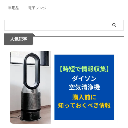
車用品
電子レンジ
人気記事