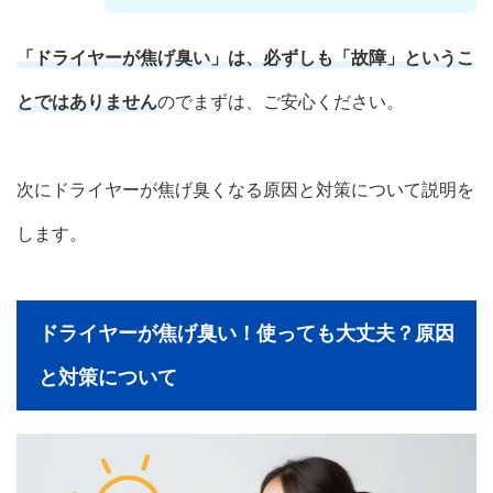
「ドライヤーが焦げ臭い」は、必ずしも「故障」というこ
とではありません
のでまずは、ご安心ください。
次にドライヤーが焦げ臭くなる原因と対策について説明を
します。
ドライヤーが焦げ臭い！使っても大丈夫？原因
と対策について