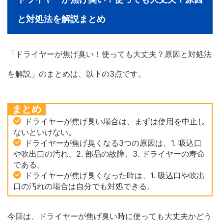
と対処法を解説まとめ
「ドライヤーが焦げ臭い！使っても大丈夫？原因と対処法
を解説」のまとめは、以下の3点です。
まとめ
ドライヤーが焦げ臭い場合は、まずは使用を中止し
ないといけない。
ドライヤーが焦げ臭くなる3つの原因は、1. 吸込口
や吹出口の汚れ、2. 部品の故障、3. ドライヤーの寿命
である。
ドライヤーが焦げ臭くなった時は、1. 吸込口や吹出
口の汚れの場合は自分でも対処できる。
今回は、ドライヤーが焦げ臭い時に使っても大丈夫かどう