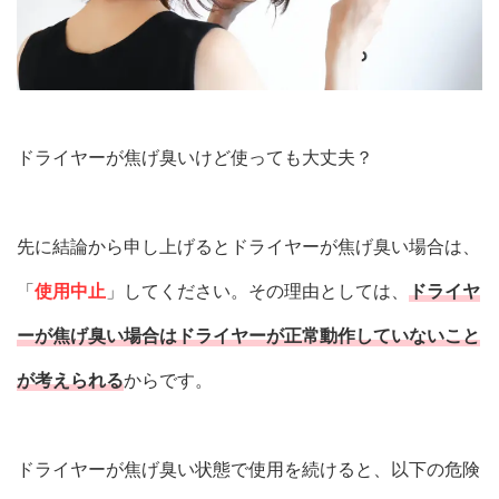
ドライヤーが焦げ臭いけど使っても大丈夫？
先に結論から申し上げるとドライヤーが焦げ臭い場合は、
「
使用中止
」してください。その理由としては、
ドライヤ
ーが焦げ臭い場合はドライヤーが正常動作していないこと
が考えられる
からです。
ドライヤーが焦げ臭い状態で使用を続けると、以下の危険