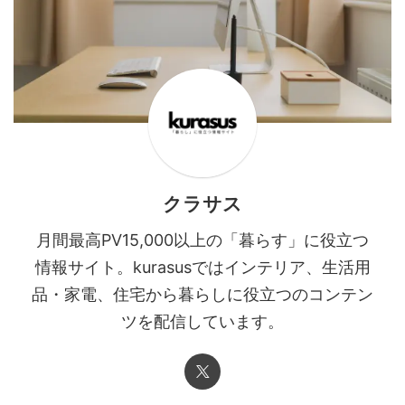
クラサス
月間最高PV15,000以上の「暮らす」に役立つ
情報サイト。kurasusではインテリア、生活用
品・家電、住宅から暮らしに役立つのコンテン
ツを配信しています。