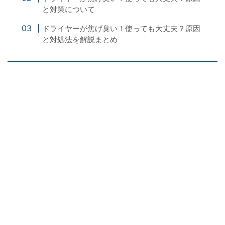
と対策について
ドライヤーが焦げ臭い！使っても大丈夫？原因
と対処法を解説まとめ