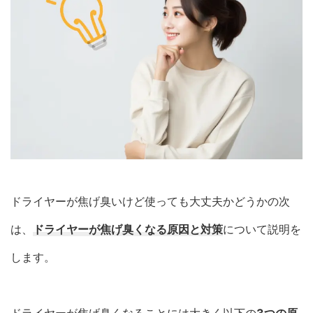
ドライヤーが焦げ臭いけど使っても大丈夫かどうかの次
は、
ドライヤーが焦げ臭くなる原因と対策
について説明を
します。