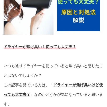
ドライヤー
が
焦げ臭い
！
使っても大丈夫
？
いつも通りドライヤーを使っていると焦げ臭いと感じたこ
とはないでしょうか？
この記事を見ている方は、「
ドライヤーが焦げ臭いけど使
っても大丈夫？
」なのかどうかが気になっていると思いま
す。