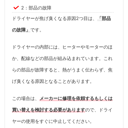
2：部品の故障
ドライヤーが焦げ臭くなる原因2つ目は、
「部品
の故障」
です。
ドライヤーの内部には、ヒーターやモーターのほ
か、配線などの部品が組み込まれています。これ
らの部品が故障すると、熱がうまく伝わらず、焦
げ臭くなる原因となることがあります。
この場合は、
メーカーに修理を依頼するもしくは
買い替えを検討する必要があります
ので、ドライ
ヤーの使用をすぐに中止してください。