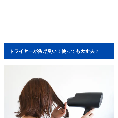
ドライヤーが焦げ臭い！使っても大丈夫？