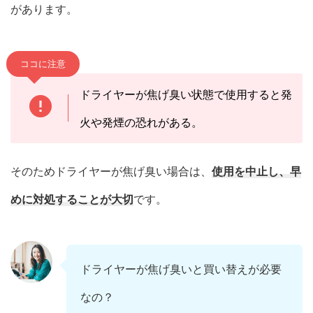
があります。
ココに注意
ドライヤーが焦げ臭い状態で使用すると発
火や発煙の恐れがある。
そのためドライヤーが焦げ臭い場合は、
使用を中止し、早
めに対処することが大切
です。
ドライヤーが焦げ臭いと買い替えが必要
なの？