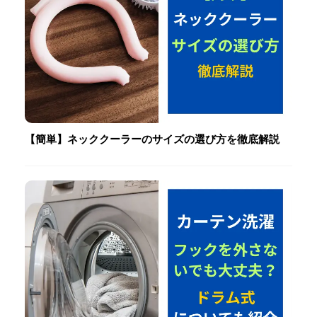
【簡単】ネッククーラーのサイズの選び方を徹底解説