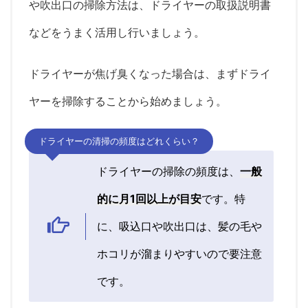
や吹出口の掃除方法は、ドライヤーの取扱説明書
などをうまく活用し行いましょう。
ドライヤーが焦げ臭くなった場合は、まずドライ
ヤーを掃除することから始めましょう。
ドライヤーの清掃の頻度はどれくらい？
ドライヤーの掃除の頻度は、
一般
的に月1回以上が目安
です。特
に、吸込口や吹出口は、髪の毛や
ホコリが溜まりやすいので要注意
です。