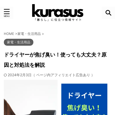
HOME
>
家電・生活用品
>
家電・生活用品
ドライヤーが焦げ臭い！使っても大丈夫？原
因と対処法を解説
2024年2月3日