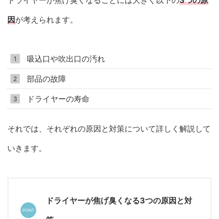
ドライヤーが焦げ臭くなることには大きく以下の
3つの原
因
が考えられます。
吸込口や吹出口の汚れ
部品の故障
ドライヤーの寿命
それでは、それぞれの原因と対策について詳しく解説して
いきます。
ドライヤーが焦げ臭くなる3つの原因と対