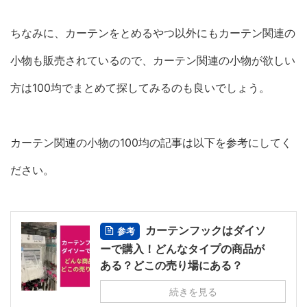
ちなみに、カーテンをとめるやつ以外にもカーテン関連の
小物も販売されているので、カーテン関連の小物が欲しい
方は100均でまとめて探してみるのも良いでしょう。
カーテン関連の小物の100均の記事は以下を参考にしてく
ださい。
カーテンフックはダイソ
参考
ーで購入！どんなタイプの商品が
ある？どこの売り場にある？
続きを見る