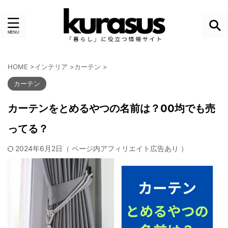
HOME
>
インテリア
>
カーテン
>
カーテン
カーテンをとめるやつの名前は？00均でも売
ってる？
2024年6月2日