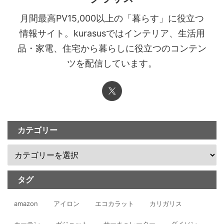
月間最高PV15,000以上の「暮らす」に役立つ
情報サイト。kurasusではインテリア、生活用
品・家電、住宅から暮らしに役立つのコンテン
ツを配信しています。
カテゴリー
タグ
amazon
アイロン
エコカラット
カリガリス