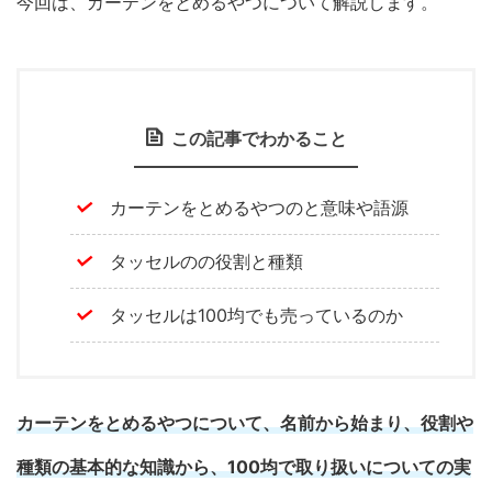
今回は、カーテンをとめるやつについて解説します。
この記事でわかること
カーテンをとめるやつのと意味や語源
タッセルのの役割と種類
タッセルは100均でも売っているのか
カーテンをとめるやつについて、名前から始まり、役割や
種類の基本的な知識から、100均で取り扱いについての実