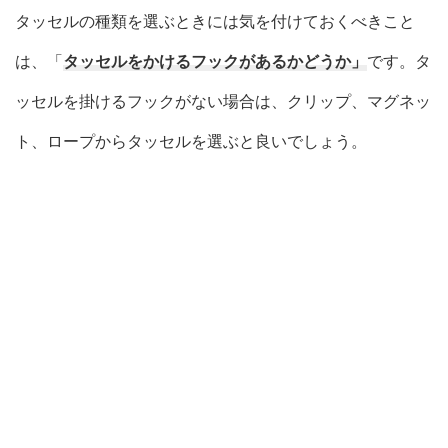
タッセルの種類を選ぶときには気を付けておくべきこと
は、「
タッセルをかけるフックがあるかどうか」
です。タ
ッセルを掛けるフックがない場合は、クリップ、マグネッ
ト、ロープからタッセルを選ぶと良いでしょう。