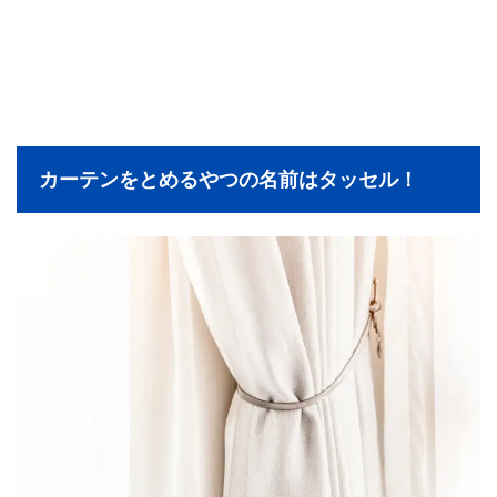
カーテンをとめるやつの名前はタッセル！