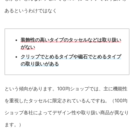
あるというわけではなく
装飾性の高いタイプのタッセルなどは取り扱い
がない
クリップでとめるタイプや磁石でとめるタイプ
の取り扱いがある
という傾向があります。100均ショップでは、主に機能性
を重視したタッセルに限定されているんですね。（100均
ショップ各社によってデザイン性や取り扱い商品が異なり
ます。）