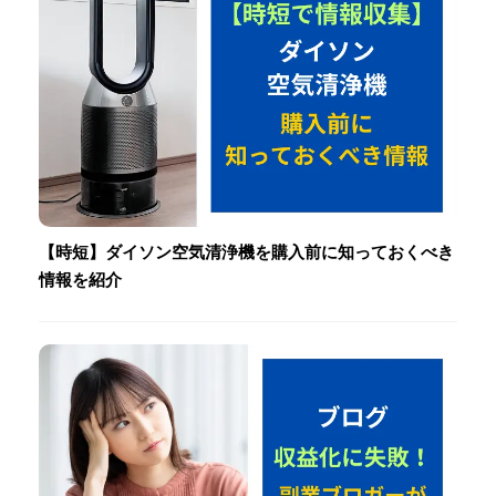
【時短】ダイソン空気清浄機を購入前に知っておくべき
情報を紹介