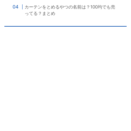
カーテンをとめるやつの名前は？100均でも売
ってる？まとめ