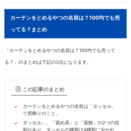
カーテンをとめるやつの名前は？100均でも売
ってる？まとめ
「カーテンをとめるやつの名前は？100均でも売って
る？」のまとめは下記の3点になります。
この記事のまとめ
カーテンをとめるやつの名前は「タッセル」
で房飾りのこと。
タッセル」、「留め具」と「装飾」の2つの役
割があり、タッセルの種類は4種類に分かれ