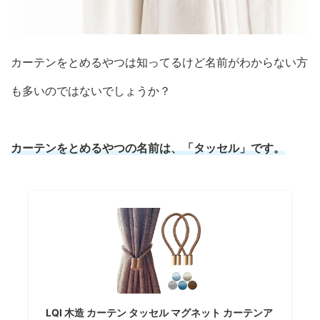
カーテンをとめるやつは知ってるけど名前がわからない方
も多いのではないでしょうか？
カーテンをとめるやつの名前は、「タッセル」です。
LQI 木造 カーテン タッセル マグネット カーテンア