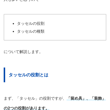
タッセルの役割
タッセルの種類
について解説します。
タッセルの役割とは
まず、「タッセル」の役割ですが、
「留め具」、「装飾」
の2つの役割があります。