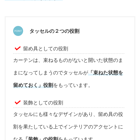
タッセルの２つの役割
留め具としての役割
カーテンは、束ねるものがないと開いた状態のま
まになってしまうのでタッセルが
「束ねた状態を
留めておく」役割
をもっています。
装飾としての役割
タッセルにも様々なデザインがあり、留め具の役
割を果たしている上でインテリアのアクセントに
なる
「装飾」の役割
をもっています。