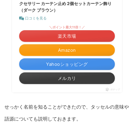
クセサリー カーテン止め 2個セットカーテン飾り
（ダーク ブラウン）
口コミを見る
＼ポイント最大11倍！／
楽天市場
Amazon
Yahooショッピング
メルカリ
ポチップ
せっかく名前を知ることができたので、タッセルの意味や
語源についても説明しておきます。