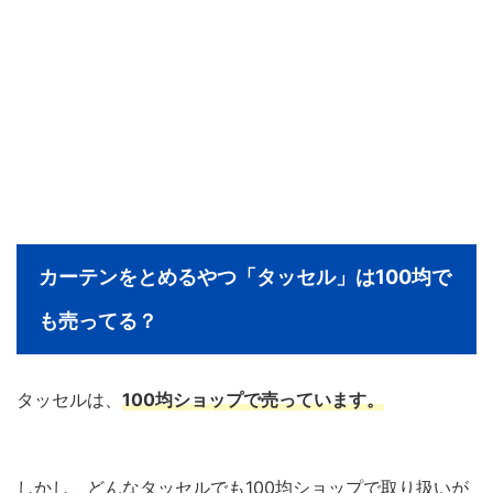
カーテンをとめるやつ「タッセル」は100均で
も売ってる？
タッセルは、
100均ショップで売っています。
しかし、どんなタッセルでも100均ショップで取り扱いが