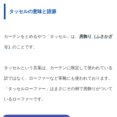
タッセルの意味と語源
カーテンをとめるやつ「タッセル」は、
房飾り（ふさかざ
り）
のことです。
タッセルという言葉は、カーテンに限定して使われている
訳ではなく、ローファーなど革靴にも使われております。
「タッセルローファー」はまさにその例で房飾りがついて
いるローファーです。