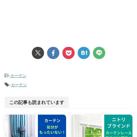
-
カーテン
-
カーテン
この記事も読まれています