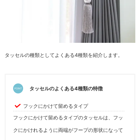
タッセルの種類としてよくある4種類を紹介します。
タッセルのよくある4種類の特徴
フックにかけて留めるタイプ
フックにかけて留めるタイプのタッセルは、フッ
クにかけれるように両端がフープの形状になって