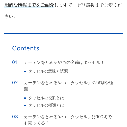
用的な情報までをご紹介
しますで、ぜひ最後までご覧くだ
さい。
Contents
カーテンをとめるやつの名前はタッセル！
タッセルの意味と語源
カーテンをとめるやつ「タッセル」の役割や種
類
タッセルの役割とは
タッセルの種類とは
カーテンをとめるやつ「タッセル」は100均で
も売ってる？