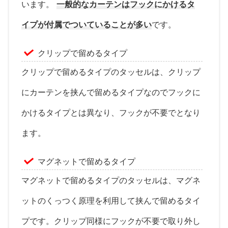
います。
一般的なカーテンはフックにかけるタ
イプが付属でついていることが多い
です。
クリップで留めるタイプ
クリップで留めるタイプのタッセルは、クリップ
にカーテンを挟んで留めるタイプなのでフックに
かけるタイプとは異なり、フックが不要でとなり
ます。
マグネットで留めるタイプ
マグネットで留めるタイプのタッセルは、マグネ
ットのくっつく原理を利用して挟んで留めるタイ
プです。クリップ同様にフックが不要で取り外し