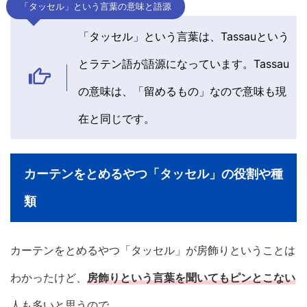
「タッセル」という言葉の意味と語源
「タッセル」という言葉は、Tassauという
とラテン語が語源になっています。Tassau
の意味は、「留めるもの」なので意味も現
在と同じです。
カーテンをとめるやつ「タッセル」の役割や種
類
カーテンをとめるやつ「タッセル」が房飾りということは
わかったけど、
房飾りという言葉を聞いてもピンとこない
人も多いと思うので