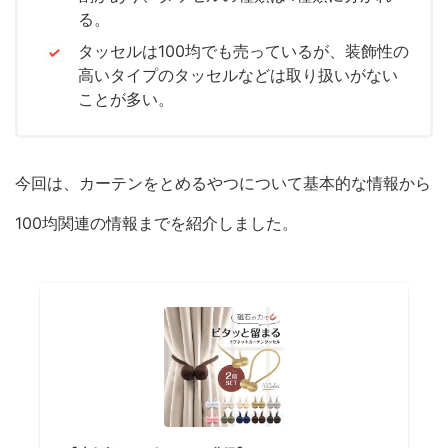
る。
タッセルは100均でも売っているが、装飾性の
高いタイプのタッセルなどは取り扱いがない
ことが多い。
今回は、カーテンをとめるやつについて基本的な情報から
100均関連の情報までを紹介しました。