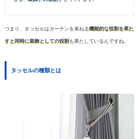
つまり、タッセルはカーテンを束ねる
機能的な役割を果た
すと同時に装飾としての役割
も果たしているんですね。
タッセルの種類とは