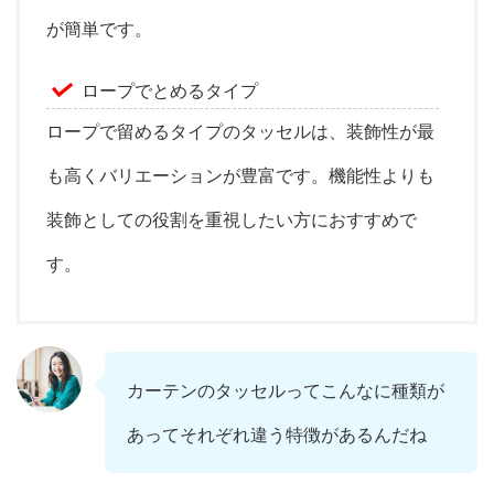
が簡単です。
ロープでとめるタイプ
ロープで留めるタイプのタッセルは、装飾性が最
も高くバリエーションが豊富です。機能性よりも
装飾としての役割を重視したい方におすすめで
す。
カーテンのタッセルってこんなに種類が
あってそれぞれ違う特徴があるんだね