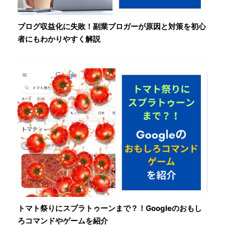
ブログ収益化に失敗！副業ブロガーが原因と対策を初心
者にもわかりやすく解説
トマト祭りにスプラトゥーンまで？！Googleのおもし
ろコマンドやゲームを紹介