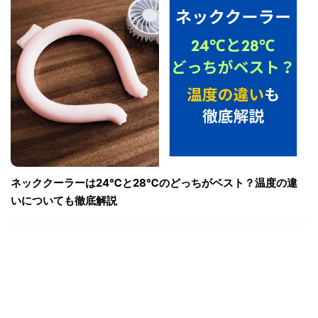
ネッククーラーは24℃と28℃のどっちがベスト？温度の違
いについても徹底解説