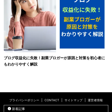
ブログ収益化に失敗！副業ブロガーが原因と対策を初心者に
もわかりやすく解説
プライバシーポリシー
CONTACT
サイトマップ
運営者情報
新着記事