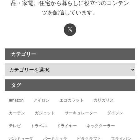
品・家電、住宅から暮らしに役立つのコンテン
ツを配信しています。
カテゴリー
タグ
amazon
アイロン
エコカラット
カリガリス
カーテン
ガジェット
サーキュレーター
ダイソン
テレビ
トラベル
ドライヤー
ネッククーラー
バルミューダ
バーミキュラ
ビタクラフト
フライパン