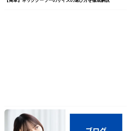
【簡単】ネッククーラーのサイズの選び方を徹底解説