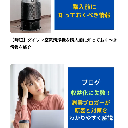
【時短】ダイソン空気清浄機を購入前に知っておくべき
情報を紹介