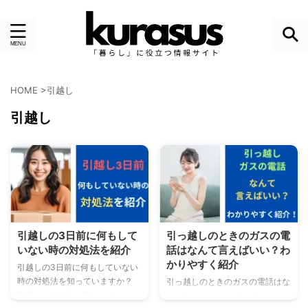
HOME
>
引越し
引越し
引越しの3日前に何もして
引っ越しのときのガスの電
いない時の対処法を紹介
話はなんて言えばいい？わ
かりやすく紹介
引越しの3日前に何もしていない
時の対処法を知っていますか？
引っ越しのときのガスの電話はな
引越しの3日前に何もしていない
んて言えばいい？ 引っ越しのと