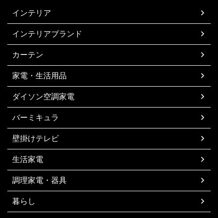
インテリア
インテリアブランド
カーテン
家電・生活用品
ダイソン空調家電
バーミキュラ
壁掛けテレビ
生活家電
調理家電・器具
暮らし