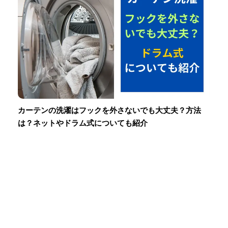
カーテンの洗濯はフックを外さないでも大丈夫？方法
は？ネットやドラム式についても紹介