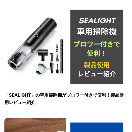
「SEALIGHT」の車用掃除機がブロワー付きで便利！製品使
用レビュー紹介