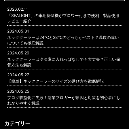
2026.02.11
「SEALIGHT」の車用掃除機がブロワー付きで便利！製品使用
レビュー紹介
2024.05.31
ネッククーラーは24℃と28℃のどっちがベスト？温度の違い
についても徹底解説
2024.05.29
ネッククーラーは冷凍庫に入れっぱなしでも大丈夫？正しい保
管方法も解説
2024.05.27
【簡単】ネッククーラーのサイズの選び方を徹底解説
2024.05.25
ブログ収益化に失敗！副業ブロガーが原因と対策を初心者にも
わかりやすく解説
カテゴリー