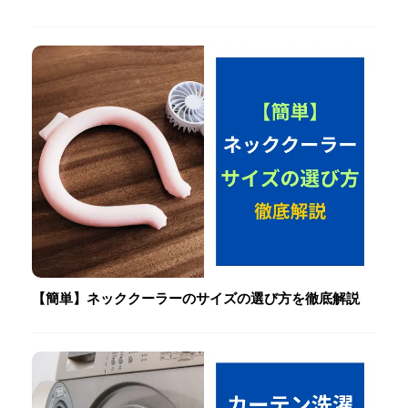
【簡単】ネッククーラーのサイズの選び方を徹底解説