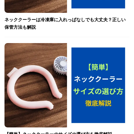
ネッククーラーは冷凍庫に入れっぱなしでも大丈夫？正しい
保管方法も解説