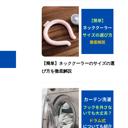
【簡単】ネッククーラーのサイズの選
び方を徹底解説