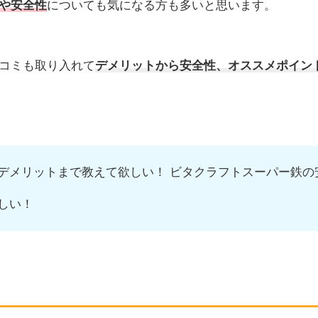
や
安全性
についても気になる方も多いと思います。
コミも取り入れて
デメリットから安全性、オススメポイン
デメリットまで教えて欲しい！ ビタクラフトスーパー鉄の
しい！