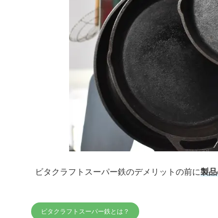
ビタクラフトスーパー鉄のデメリットの前に
製品
ビタクラフトスーパー鉄とは？