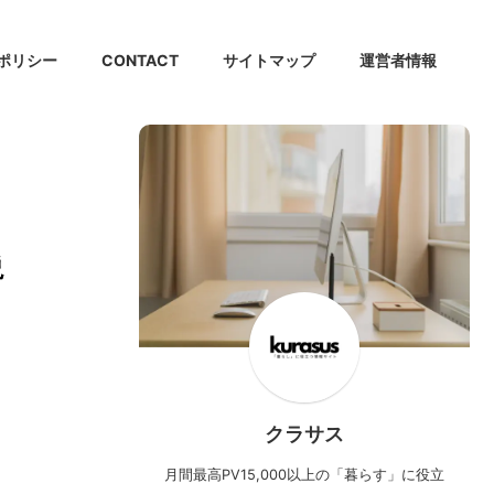
ポリシー
CONTACT
サイトマップ
運営者情報
説
クラサス
月間最高PV15,000以上の「暮らす」に役立