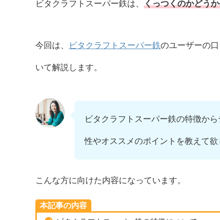
ビタクラフトスーパー鉄は、
くっつくのかどうか
今回は、
ビタクラフトスーパー鉄
のユーザーの口
いて解説します。
ビタクラフトスーパー鉄の特徴から
性やオススメのポイントを教えて欲
こんな方に向けた内容になっています。
本記事の内容