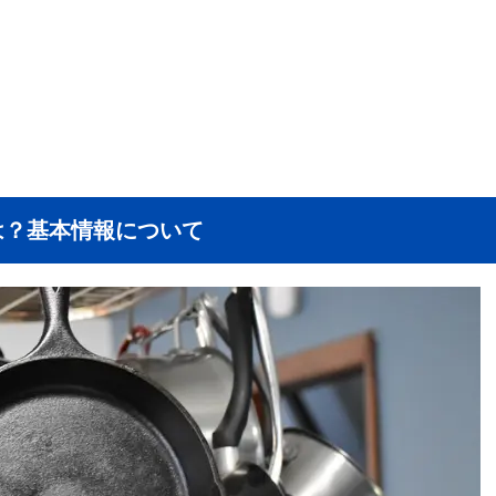
は？基本情報について