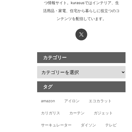
つ情報サイト。kurasusではインテリア、生
活用品・家電、住宅から暮らしに役立つのコ
ンテンツを配信しています。
カテゴリー
タグ
amazon
アイロン
エコカラット
カリガリス
カーテン
ガジェット
サーキュレーター
ダイソン
テレビ