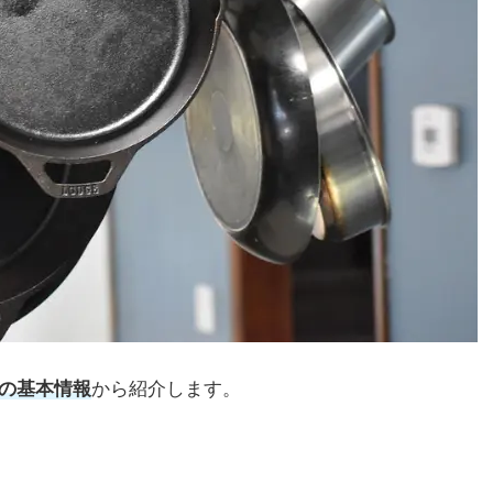
の基本情報
から紹介します。