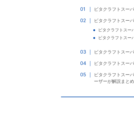
ビタクラフトスー
ビタクラフトスーパ
ビタクラフトスー
ビタクラフトスー
ビタクラフトスー
ビタクラフトスー
ビタクラフトスー
ーザーが解説まと