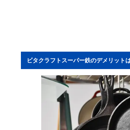
ビタクラフトスーパー鉄のデメリット