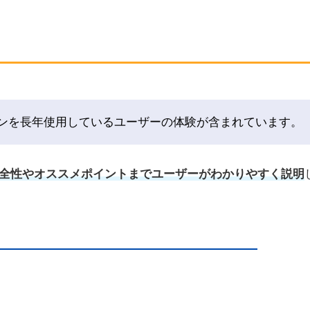
ト
ンを長年使用しているユーザーの体験が含まれています。
全性やオススメポイントまでユーザーがわかりやすく説明