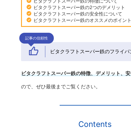
ビタクラフトスーパー鉄の特徴について
ビタクラフトスーパー鉄の2つのデメリット
ビタクラフトスーパー鉄の安全性について
ビタクラフトスーパー鉄のオススメのポイン
記事の信頼性
ビタクラフトスーパー鉄のフライパ
ビタクラフトスーパー鉄の特徴、デメリット、安
ので、ぜひ最後までご覧ください。
Contents