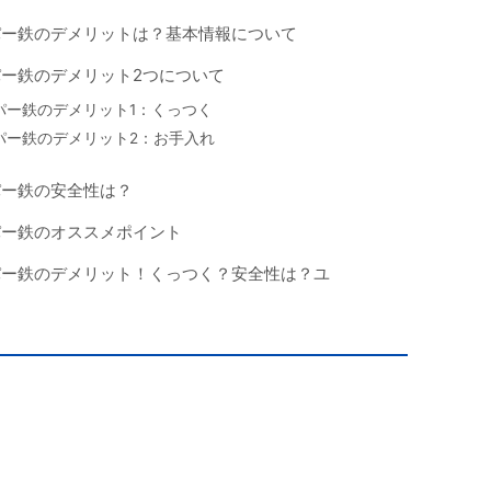
パー鉄のデメリットは？基本情報について
ー鉄のデメリット2つについて
パー鉄のデメリット1：くっつく
パー鉄のデメリット2：お手入れ
パー鉄の安全性は？
パー鉄のオススメポイント
パー鉄のデメリット！くっつく？安全性は？ユ
め