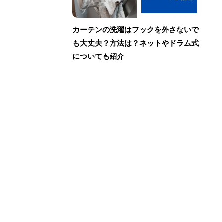
カーテンの洗濯はフックを外さないで
も大丈夫？方法は？ネットやドラム式
についても紹介