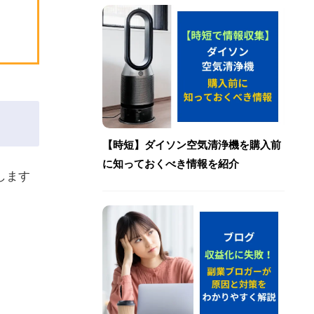
【時短】ダイソン空気清浄機を購入前
に知っておくべき情報を紹介
します