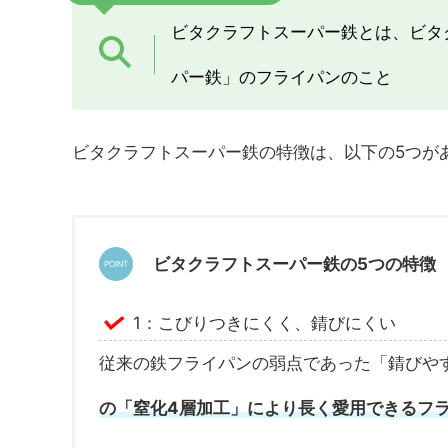
ビタクラフトスーパー鉄とは、ビタ
パー鉄」のフライパンのこと
ビタクラフトスーパー鉄の特徴は、以下の5つが
ビタクラフトスーパー鉄の5つの特徴
1：こびりつきにくく、錆びにくい
従来の鉄フライパンの弱点であった「錆びや
の「窒化4層加工」により長く愛用できるフ