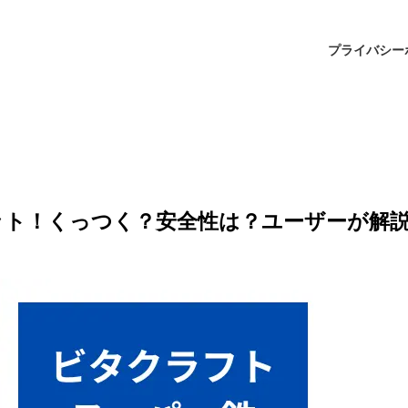
プライバシー
ット！くっつく？安全性は？ユーザーが解