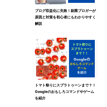
ブログ収益化に失敗！副業ブロガーが
原因と対策を初心者にもわかりやすく
解説
トマト祭りにスプラトゥーンまで？！
Googleのおもしろコマンドやゲーム
を紹介