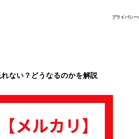
プライバシー
見れない？どうなるのかを解説