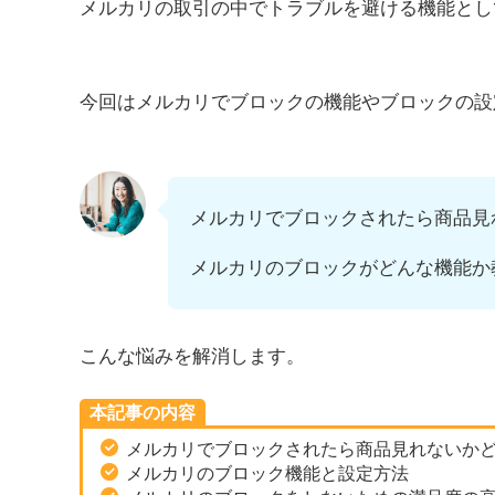
メルカリの取引の中でトラブルを避ける機能とし
今回はメルカリでブロックの機能やブロックの設
メルカリでブロックされたら商品見
メルカリのブロックがどんな機能か
こんな悩みを解消します。
本記事の内容
メルカリでブロックされたら商品見れないか
メルカリのブロック機能と設定方法