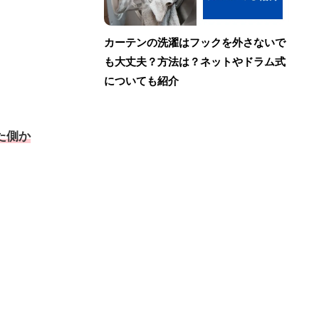
カーテンの洗濯はフックを外さないで
も大丈夫？方法は？ネットやドラム式
についても紹介
た側か