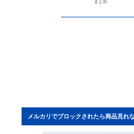
まとめ
メルカリでブロックされたら商品見れ