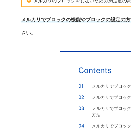
メルカリのブロックをしないための満足度の
メルカリでブロックの機能やブロックの設定の方
さい。
Contents
メルカリでブロッ
メルカリでブロッ
メルカリでブロッ
方法
メルカリでブロッ