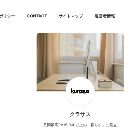
ポリシー
CONTACT
サイトマップ
運営者情報
クラサス
月間最高PV15,000以上の「暮らす」に役立