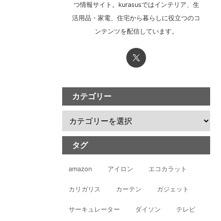
つ情報サイト。kurasusではインテリア、生
活用品・家電、住宅から暮らしに役立つのコ
ンテンツを配信しています。
カテゴリー
タグ
amazon
アイロン
エコカラット
カリガリス
カーテン
ガジェット
サーキュレーター
ダイソン
テレビ