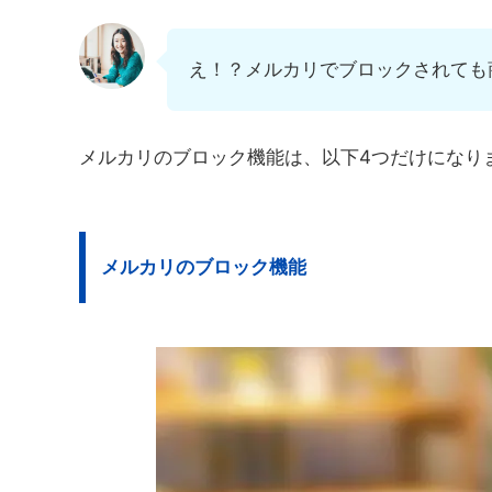
え！？メルカリでブロックされても
メルカリのブロック機能は、以下4つだけになり
メルカリのブロック機能