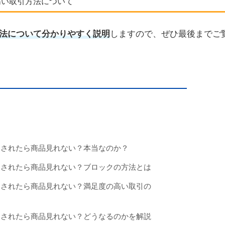
高い取引方法について
法について分かりやすく説明
しますので、ぜひ最後までご
クされたら商品見れない？本当なのか？
クされたら商品見れない？ブロックの方法とは
クされたら商品見れない？満足度の高い取引の
クされたら商品見れない？どうなるのかを解説