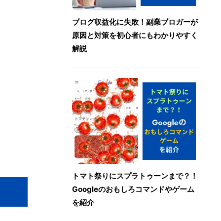
ブログ収益化に失敗！副業ブロガーが
原因と対策を初心者にもわかりやすく
解説
トマト祭りにスプラトゥーンまで？！
Googleのおもしろコマンドやゲーム
を紹介