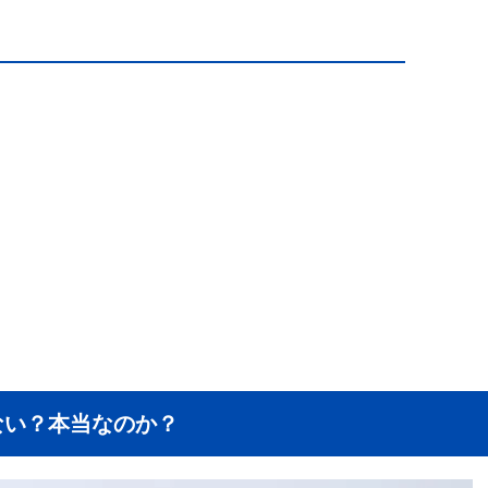
ない？本当なのか？