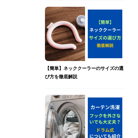
【簡単】ネッククーラーのサイズの選
び方を徹底解説