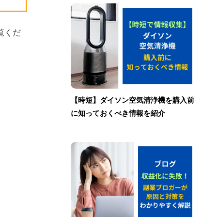
覧くだ
【時短】ダイソン空気清浄機を購入前
に知っておくべき情報を紹介