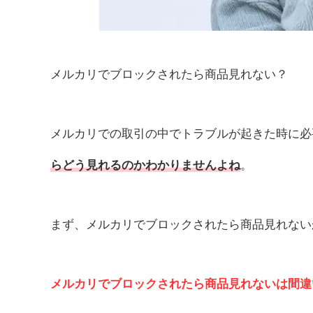
メルカリでブロックされたら商品見れない？
メルカリでの取引の中でトラブルが起きた時に必
らどう見れるのかわかりませんよね
。
まず、メルカリでブロックされたら商品見れない
メルカリでブロックされたら商品見れないは間違